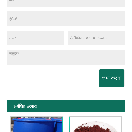
जमा करना
संबंधित उत्पाद