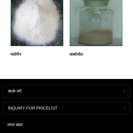
फ्लोरीन
कार्बाजोल
संपर्क करें
INQUIRY FOR PRICELIST
ताजा खबर