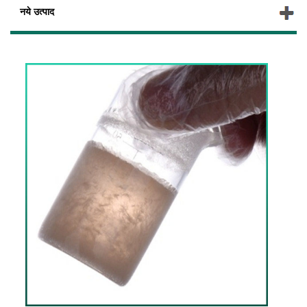
नये उत्पाद