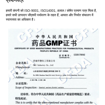
प्रमाणपत्र
हमारी कंपनी को ISO-9001, ISO14001, हलाल / कोषेर प्रमाण पत्र मिला है,
हमारे सभी उत्पादन जीएमपी पर्यावरण के तहत हैं, आयात और निर्यात संचालन में
स्वायत्तता का अधिकार है।