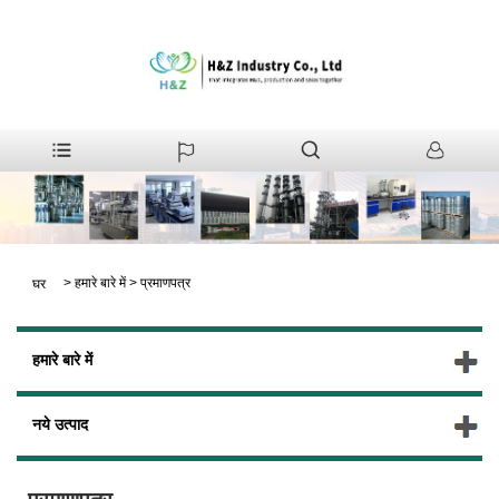
>
हमारे बारे में
>
प्रमाणपत्र
घर
हमारे बारे में
नये उत्पाद