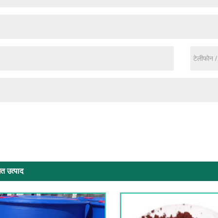
ित उत्पाद