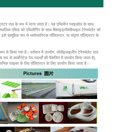
लिएस्टर राल के रूप में जाना जाता है। यह एथिलीन ग्लाइकोल के साथ
ेरेफ्थालिक एसिड को एथिलीनिंग के साथ बिशाइड्रॉक्सीथाइल टेरेफ्थेलेट को
से सामूहिक रूप से थर्माप्लास्टिक पॉलिएस्टर, या संतृप्त पॉलिएस्टर के
 रूप से किया गया है। वर्तमान में उपयोग, पॉलीइथाइलीन टेरेफ्थेलेट राल
रूप से कार्बोनेटेड पेय पदार्थों की पैकेजिंग में उपयोग किया जाता है),
ासायनिक फाइबर के लिए पॉलिएस्टर के लिए उपयोग किया जाता है।