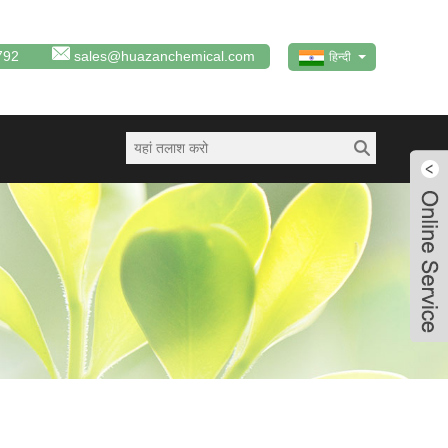
792
sales@huazanchemical.com
हिन्दी