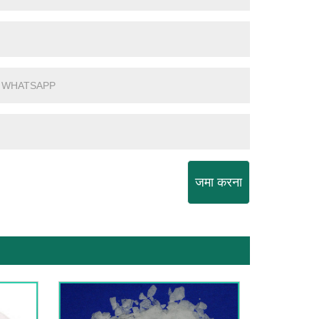
जमा करना