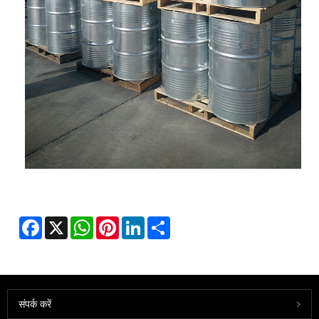
Facebook
X
WhatsApp
Pinterest
LinkedIn
Share
संपर्क करें