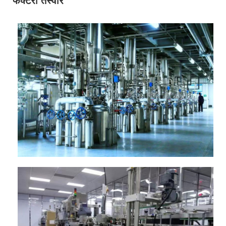
फैक्टरी तस्वीरें