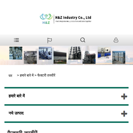
>
हमारे बारे में
>
फैक्टरी तस्वीरें
घर
हमारे बारे में
नये उत्पाद