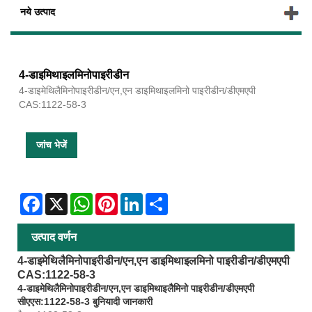
नये उत्पाद
4-डाइमिथाइलमिनोपाइरीडीन
4-डाइमेथिलैमिनोपाइरीडीन/एन,एन डाइमिथाइलमिनो पाइरीडीन/डीएमएपी
CAS:1122-58-3
जांच भेजें
Facebook
X
WhatsApp
Pinterest
LinkedIn
Share
उत्पाद वर्णन
4-डाइमेथिलैमिनोपाइरीडीन/एन,एन डाइमिथाइलमिनो पाइरीडीन/डीएमएपी
CAS:1122-58-3
4-डाइमेथिलैमिनोपाइरीडीन/एन,एन डाइमिथाइलैमिनो पाइरीडीन/डीएमएपी
सीएएस:1122-58-3 बुनियादी जानकारी