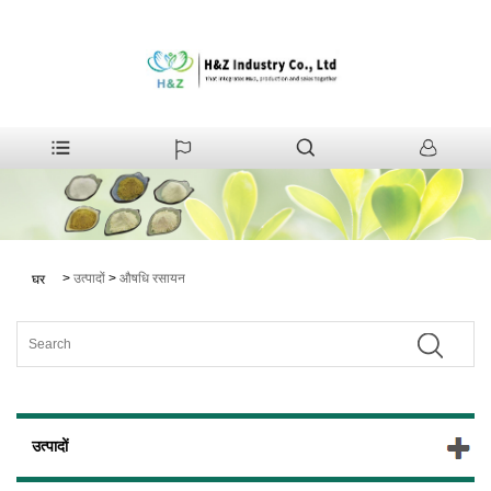
>
उत्पादों
>
औषधि रसायन
घर
उत्पादों