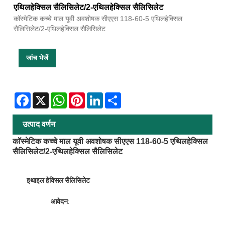
एथिलहेक्सिल सैलिसिलेट/2-एथिलहेक्सिल सैलिसिलेट
कॉस्मेटिक कच्चे माल यूवी अवशोषक सीएएस 118-60-5 एथिलहेक्सिल
सैलिसिलेट/2-एथिलहेक्सिल सैलिसिलेट
जांच भेजें
Facebook
X
WhatsApp
Pinterest
LinkedIn
Share
उत्पाद वर्णन
कॉस्मेटिक कच्चे माल यूवी अवशोषक सीएएस 118-60-5 एथिलहेक्सिल
सैलिसिलेट/2-एथिलहेक्सिल सैलिसिलेट
इथाइल हेक्सिल सैलिसिलेट
आवेदन
: