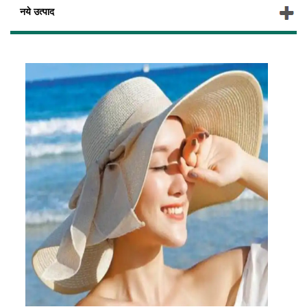
नये उत्पाद