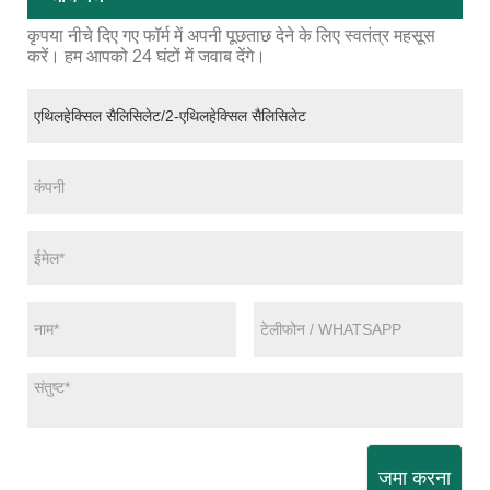
कृपया नीचे दिए गए फॉर्म में अपनी पूछताछ देने के लिए स्वतंत्र महसूस
करें। हम आपको 24 घंटों में जवाब देंगे।
जमा करना