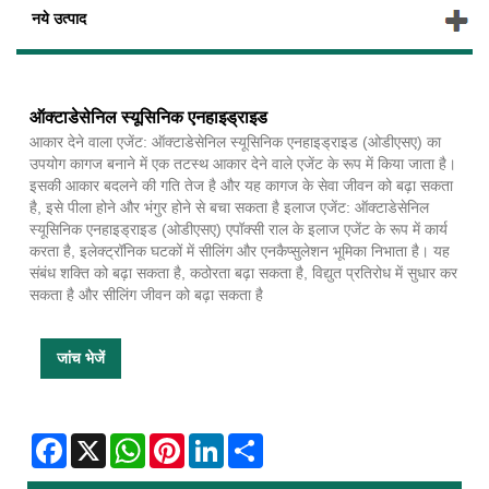
नये उत्पाद
ऑक्टाडेसेनिल स्यूसिनिक एनहाइड्राइड
आकार देने वाला एजेंट: ऑक्टाडेसेनिल स्यूसिनिक एनहाइड्राइड (ओडीएसए) का
उपयोग कागज बनाने में एक तटस्थ आकार देने वाले एजेंट के रूप में किया जाता है।
इसकी आकार बदलने की गति तेज है और यह कागज के सेवा जीवन को बढ़ा सकता
है, इसे पीला होने और भंगुर होने से बचा सकता है इलाज एजेंट: ऑक्टाडेसेनिल
स्यूसिनिक एनहाइड्राइड (ओडीएसए) एपॉक्सी राल के इलाज एजेंट के रूप में कार्य
करता है, इलेक्ट्रॉनिक घटकों में सीलिंग और एनकैप्सुलेशन भूमिका निभाता है। यह
संबंध शक्ति को बढ़ा सकता है, कठोरता बढ़ा सकता है, विद्युत प्रतिरोध में सुधार कर
सकता है और सीलिंग जीवन को बढ़ा सकता है
जांच भेजें
Facebook
X
WhatsApp
Pinterest
LinkedIn
Share