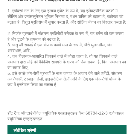
1. एपॉक्सी राल के लिए एक इलाज एजेंट के रूप में, यह इलेक्ट्रॉनिक घटकों में
सीलिंग और एनकैप्सुलेशन भूमिका निभाता है, बंधन शक्ति को बढ़ाता है, कठोरता को
बढ़ाता है, विद्युत प्रतिरोध में सुधार करता है, और सीलिंग जीवन का विस्तार करता है;
2. निर्जल प्रणाली में संक्षारण प्रतिरोधी स्नेहक के रूप में, यह घर्षण को कम करता
है और टूटने के तापमान को बढ़ाता है;
3. धातु की सफाई में एक योजक कच्चे माल के रूप में, जैसे घुलनशील, जंग
अवरोधक, आदि;
4. जब विलायक-आधारित चिपकने वाले में जोड़ा जाता है, तो यह चिपकने वाले
समाधान द्वारा लोहे की पैकेजिंग सामग्री के क्षरण को रोक सकता है, बिना समाधान का
रंग खराब किए;
5. इसे अच्छे जंग-रोधी प्रभावों के साथ कागज के आकार देने वाले एजेंटों, संक्षारण
अवरोधकों, टरबाइन तेलों, हाइड्रोलिक तेलों आदि के लिए एक जंग-रोधी योज्य के
रूप में इस्तेमाल किया जा सकता है।
हॉट टैग: ऑक्टाडेसेनिल स्यूसिनिक एनहाइड्राइड कैस:68784-12-3 एल्केनाइल
स्यूसिनिक एनहाइड्राइड
संबंधित श्रेणी