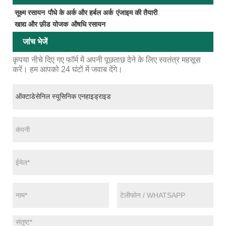
सूक्ष्म रसायन
पौधे के अर्क और हर्बल अर्क
एंजाइम की तैयारी
खाद्य और फ़ीड योजक
औषधि रसायन
जांच भेजें
कृपया नीचे दिए गए फॉर्म में अपनी पूछताछ देने के लिए स्वतंत्र महसूस
करें। हम आपको 24 घंटों में जवाब देंगे।