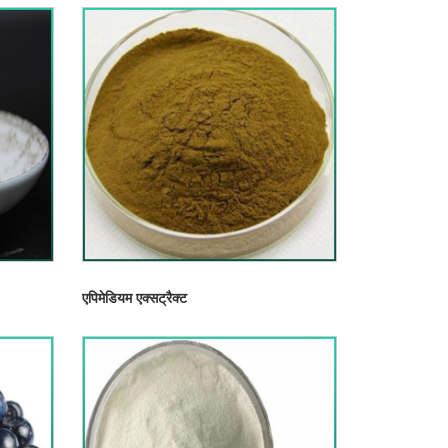
एपिमेडियम एक्सट्रैक्ट