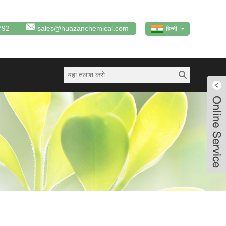
792
sales@huazanchemical.com
हिन्दी