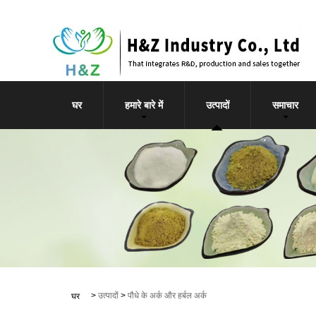
घर
हमारे बारे में
उत्पादों
समाचार
>
उत्पादों
>
पौधे के अर्क और हर्बल अर्क
घर