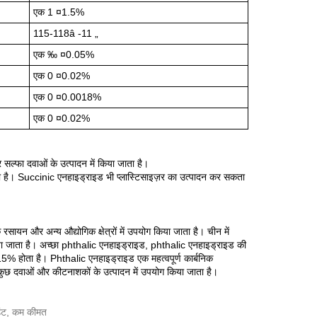
एक 1 ¤1.5%
115-118â -11 „
एक ‰ ¤0.05%
एक 0 ¤0.02%
एक 0 ¤0.0018%
एक 0 ¤0.02%
सल्फा दवाओं के उत्पादन में किया जाता है।
 है। Succinic एनहाइड्राइड भी प्लास्टिसाइज़र का उत्पादन कर सकता
रसायन और अन्य औद्योगिक क्षेत्रों में उपयोग किया जाता है। चीन में
ा जाता है। अच्छा phthalic एनहाइड्राइड, phthalic एनहाइड्राइड की
 होता है। Phthalic एनहाइड्राइड एक महत्वपूर्ण कार्बनिक
और कुछ दवाओं और कीटनाशकों के उत्पादन में उपयोग किया जाता है।
ाउंट, कम कीमत