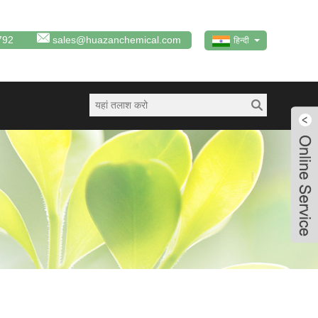
792
sales@huazanchemical.com
हिन्दी