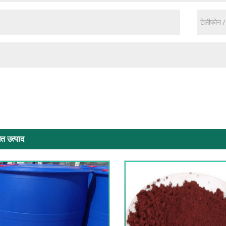
ित उत्पाद