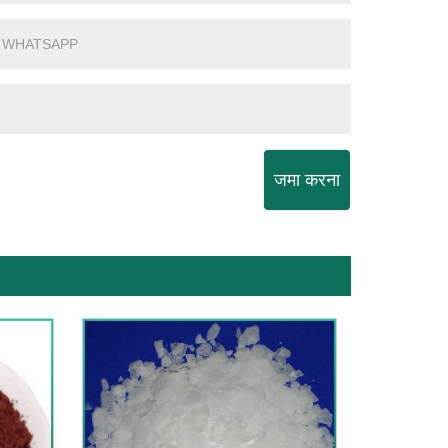
जमा करना