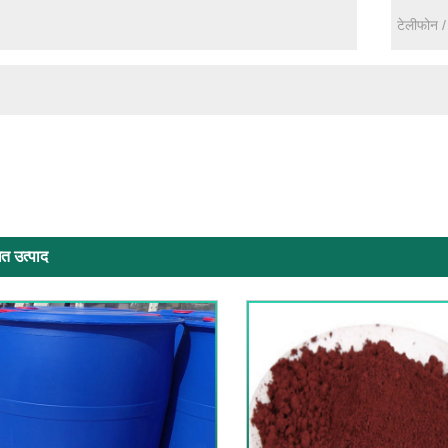
ित उत्पाद