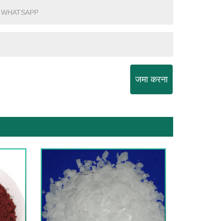
जमा करना