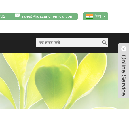
792
sales@huazanchemical.com
हिन्दी