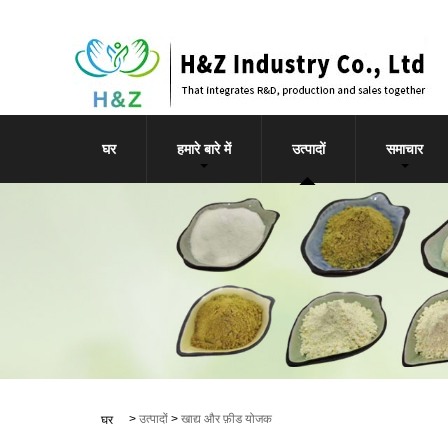
घर
हमारे बारे में
उत्पादों
समाचार
>
उत्पादों
>
खाद्य और फ़ीड योजक
घर