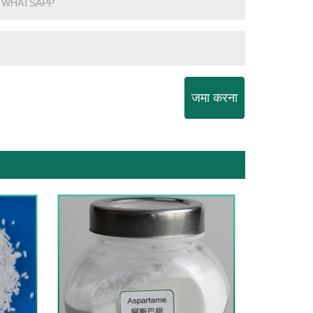
जमा करना