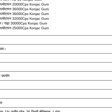
पन/मोटापन 20000Cps Konjac Gum
पन/मोटापन 36000Cps Konjac Gum
पन/मोटापन 36000Cps Konjac Gum
पन/मोटापन 32000Cps Konjac Gum
पन / गाढ़ा 30000Cps Konjac Gum
पन/मोटापन 25000Cps Konjac Gum
्या।
मक उपयोग
ार
पन: 1% जलीय घोल, 35 डिग्री सेल्सियस, 1 घंटा,