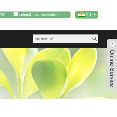
792
sales@huazanchemical.com
हिन्दी