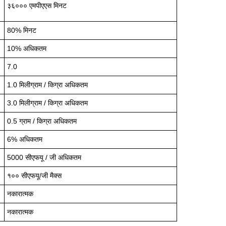
३६००० एमपीएएस मिनट
80% मिनट
10% अधिकतम
7.0
1.0 मिलीग्राम / किग्रा अधिकतम
3.0 मिलीग्राम / किग्रा अधिकतम
0.5 ग्राम / किग्रा अधिकतम
6% अधिकतम
5000 सीएफयू / जी अधिकतम
१०० सीएफयू/जी मैक्स
नकारात्मक
नकारात्मक