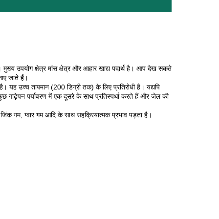
्य उपयोग क्षेत्र मांस क्षेत्र और आहार खाद्य पदार्थ है। आप देख सकते
ाए जाते हैं।
। यह उच्च तापमान (200 डिग्री तक) के लिए प्रतिरोधी है। यद्यपि
 गाढ़ेपन पर्यावरण में एक दूसरे के साथ प्रतिस्पर्धा करते हैं और जेल की
 जिंक गम, ग्वार गम आदि के साथ सहक्रियात्मक प्रभाव पड़ता है।