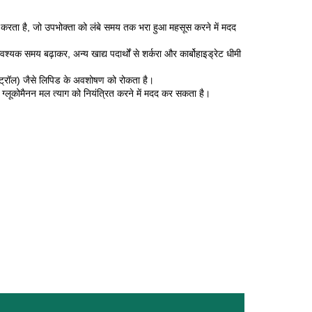
ा करता है, जो उपभोक्ता को लंबे समय तक भरा हुआ महसूस करने में मदद
्यक समय बढ़ाकर, अन्य खाद्य पदार्थों से शर्करा और कार्बोहाइड्रेट धीमी
्ट्रॉल) जैसे लिपिड के अवशोषण को रोकता है।
, ग्लूकोमैनन मल त्याग को नियंत्रित करने में मदद कर सकता है।