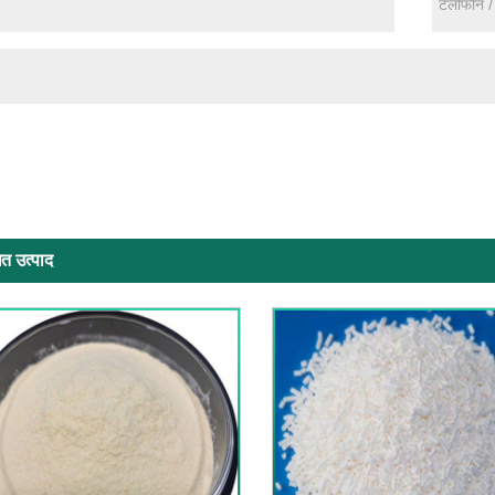
ित उत्पाद