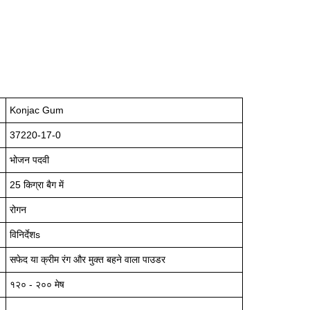
Konjac Gum
37220-17-0
भोजन पदवी
25 किग्रा बैग में
रोगन
विनिर्देशs
सफेद या क्रीम रंग और मुक्त बहने वाला पाउडर
१२० - २०० मेष