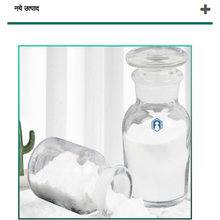
नये उत्पाद