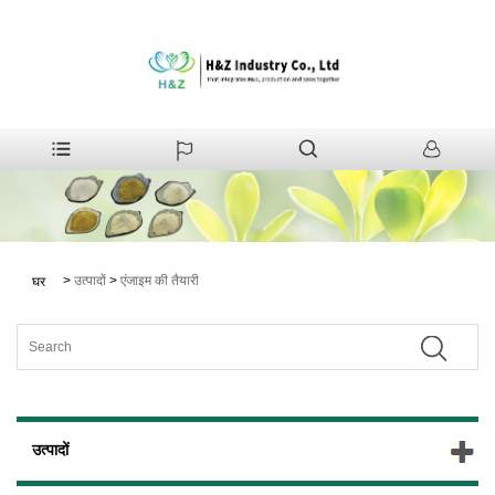
>
उत्पादों
>
एंजाइम की तैयारी
घर
उत्पादों