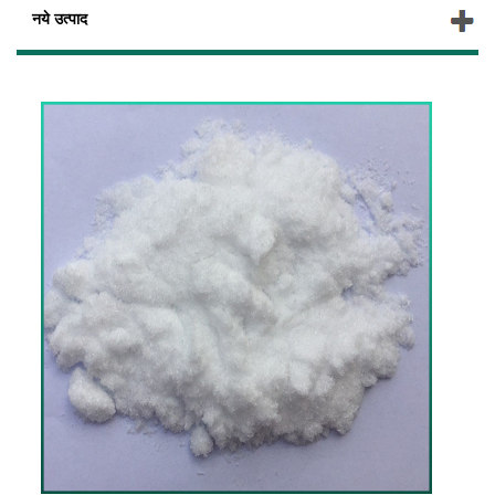
नये उत्पाद