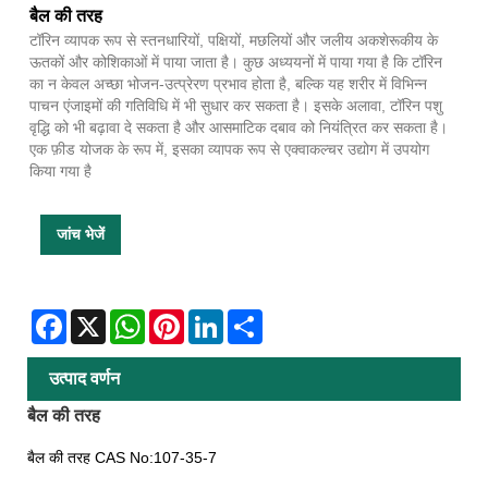
बैल की तरह
टॉरिन व्यापक रूप से स्तनधारियों, पक्षियों, मछलियों और जलीय अकशेरूकीय के
ऊतकों और कोशिकाओं में पाया जाता है। कुछ अध्ययनों में पाया गया है कि टॉरिन
का न केवल अच्छा भोजन-उत्प्रेरण प्रभाव होता है, बल्कि यह शरीर में विभिन्न
पाचन एंजाइमों की गतिविधि में भी सुधार कर सकता है। इसके अलावा, टॉरिन पशु
वृद्धि को भी बढ़ावा दे सकता है और आसमाटिक दबाव को नियंत्रित कर सकता है।
एक फ़ीड योजक के रूप में, इसका व्यापक रूप से एक्वाकल्चर उद्योग में उपयोग
किया गया है
जांच भेजें
Facebook
X
WhatsApp
Pinterest
LinkedIn
Share
उत्पाद वर्णन
बैल की तरह
बैल की तरह CAS No:107-35-7