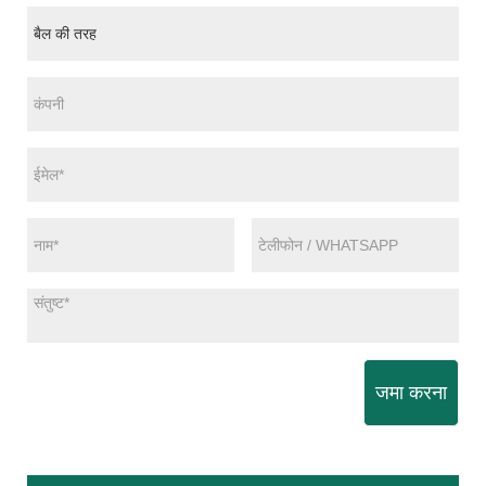
जमा करना