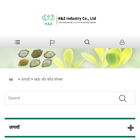
>
उत्पादों
>
खाद्य और फ़ीड योजक
घर
उत्पादों