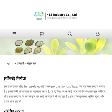
>
उत्पादों
>
गेलन गम
घर
{कीवर्ड} निर्माता
हमारे कारखाने diethyl azelate, पोटेशियम peroxymonosulfate, दवा रसायन प्रदान करता
है। हमने तेजी से विकास का एहसास किया है, जो दुनिया भर के कई ग्राहकों के लिए एक मूल खरीदार
और सेवा प्रदाता के रूप में एक मूल छोटे कारखाने से बढ़ रहा है। हम उच्च गुणवत्ता, उचित मूल्य और
उत्तम सेवा लेते हैं।
संबंधित उत्पाद