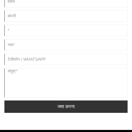
जमा करना