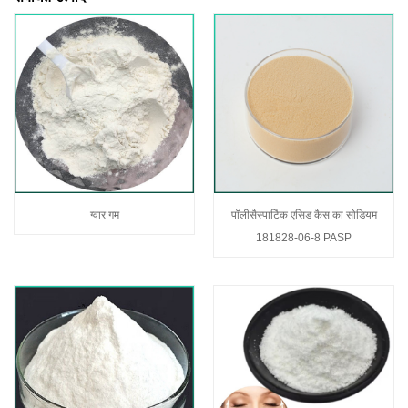
ग्वार गम
पॉलीसैस्पार्टिक एसिड कैस का सोडियम
181828-06-8 PASP